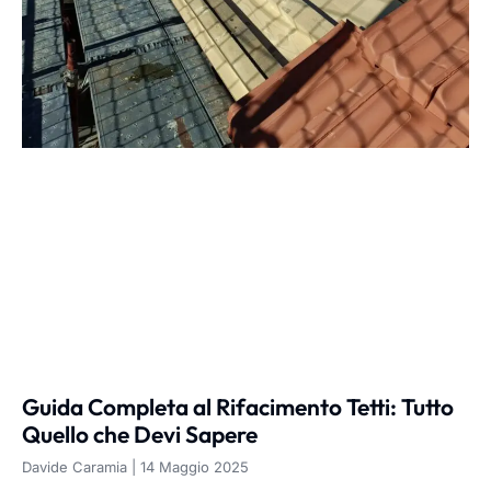
Guida Completa al Rifacimento Tetti: Tutto
Quello che Devi Sapere
Davide Caramia
14 Maggio 2025