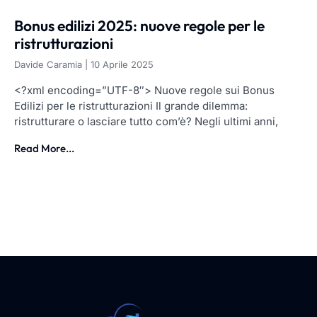
Bonus edilizi 2025: nuove regole per le
ristrutturazioni
Davide Caramia
10 Aprile 2025
<?xml encoding=”UTF-8″> Nuove regole sui Bonus
Edilizi per le ristrutturazioni Il grande dilemma:
ristrutturare o lasciare tutto com’è? Negli ultimi anni,
Read More...