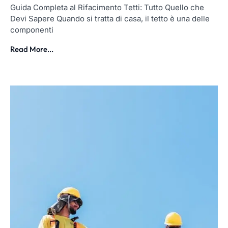
Guida Completa al Rifacimento Tetti: Tutto Quello che
Devi Sapere Quando si tratta di casa, il tetto è una delle
componenti
Read More...