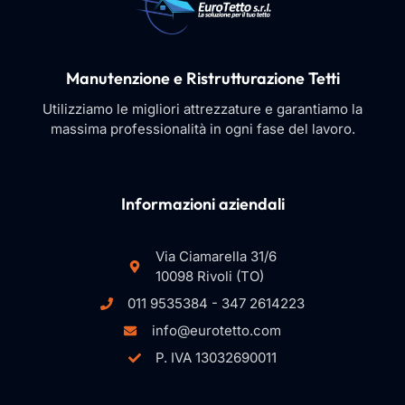
Manutenzione e Ristrutturazione Tetti
Utilizziamo le migliori attrezzature e garantiamo la
massima professionalità in ogni fase del lavoro.
Informazioni aziendali
Via Ciamarella 31/6
10098 Rivoli (TO)
011 9535384 - 347 2614223
info@eurotetto.com
P. IVA 13032690011