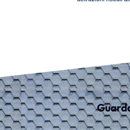
Guarda 