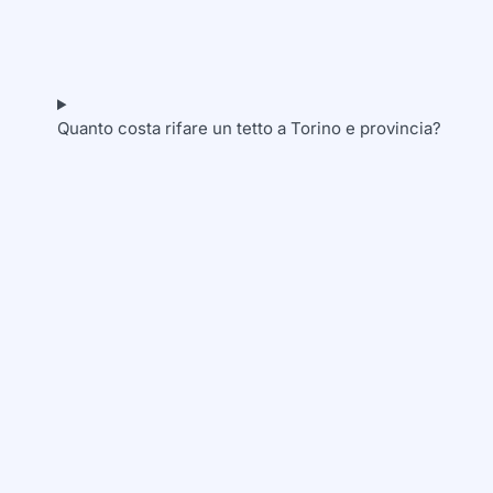
Quanto costa rifare un tetto a Torino e provincia?