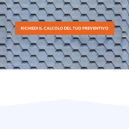
RICHIEDI IL CALCOLO DEL TUO PREVENTIVO