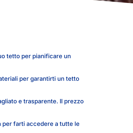
o tetto per pianificare un
teriali per garantirti un tetto
gliato e trasparente. Il prezzo
per farti accedere a tutte le