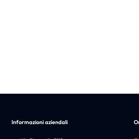
Informazioni aziendali
Or