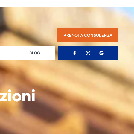
PRENOTA CONSULENZA
BLOG
azioni