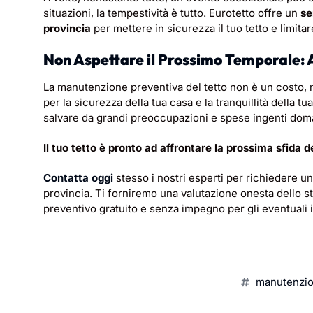
situazioni, la tempestività è tutto. Eurotetto offre un
se
provincia
per mettere in sicurezza il tuo tetto e limita
Non Aspettare il Prossimo Temporale: 
La manutenzione preventiva del tetto non è un costo, m
per la sicurezza della tua casa e la tranquillità della tu
salvare da grandi preoccupazioni e spese ingenti dom
Il tuo tetto è pronto ad affrontare la prossima sfida 
Contatta oggi
stesso i nostri esperti per richiedere u
provincia. Ti forniremo una valutazione onesta dello st
preventivo gratuito e senza impegno per gli eventuali 
manutenzion