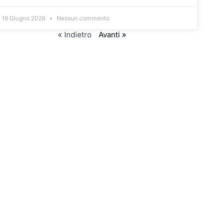
19 Giugno 2026
Nessun commento
« Indietro
Avanti »