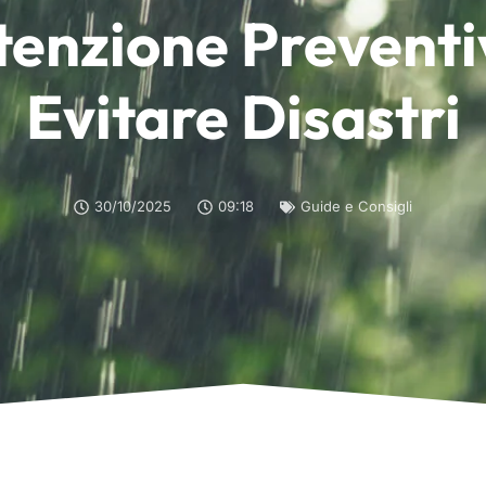
enzione Preventi
Evitare Disastri
30/10/2025
09:18
Guide e Consigli