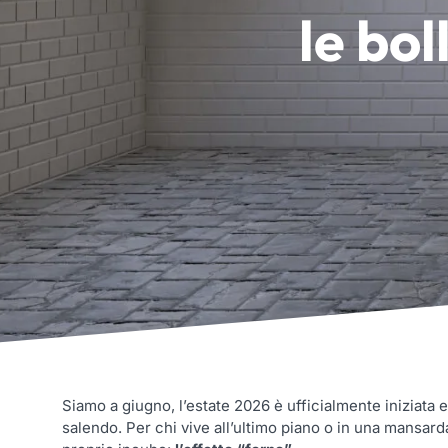
le bol
Siamo a giugno, l’estate 2026 è ufficialmente iniziata 
salendo. Per chi vive all’ultimo piano o in una mansard